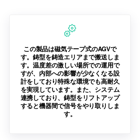
この製品は磁気テープ式のAGVで
す。鋳型を鋳造エリアまで搬送しま
す。温度差の激しい場所での運用で
すが、内部への影響が少なくなる設
計をしており特殊な環境でも高耐久
を実現しています。また、システム
連携しており、鋳型をリフトアップ
すると機器間で信号をやり取りしま
す。