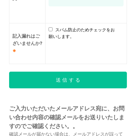
スパム防止のためチェックをお
記入漏れはご
願いします。
ざいませんか?
※
ご入力いただいたメールアドレス宛に、お問
い合わせ内容の確認メールをお送りいたしま
すのでご確認ください。。
確認メールが届かない場合は、メールアドレスが誤って