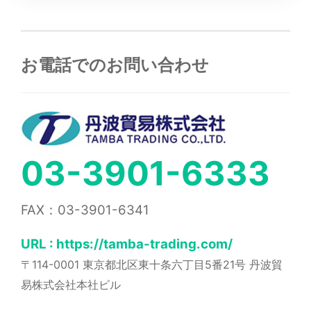
お電話でのお問い合わせ
03-3901-6333
FAX：03-3901-6341
URL : https://tamba-trading.com/
〒114-0001 東京都北区東十条六丁目5番21号 丹波貿
易株式会社本社ビル