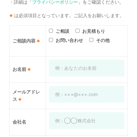
・詳細は「
プライバシーポリシー
」をご確認ください。
※
は必須項目となっています。ご記入をお願いします。
ご相談
お見積もり
お問い合わせ
その他
ご相談内容
※
お名前
※
メールアドレ
ス
※
会社名