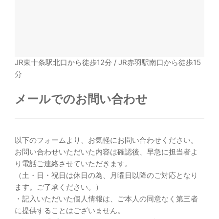
JR東十条駅北口から徒歩12分 / JR赤羽駅南口から徒歩15
分
メールでのお問い合わせ
以下のフォームより、お気軽にお問い合わせください。
お問い合わせいただいた内容は確認後、早急に担当者よ
り電話ご連絡させていただきます。
（土・日・祝日は休日の為、月曜日以降のご対応となり
ます。ご了承ください。）
・記入いただいた個人情報は、ご本人の同意なく第三者
に提供することはございません。