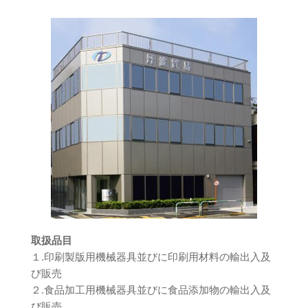
取扱品目
１.印刷製版用機械器具並びに印刷用材料の輸出入及
び販売
２.食品加工用機械器具並びに食品添加物の輸出入及
び販売