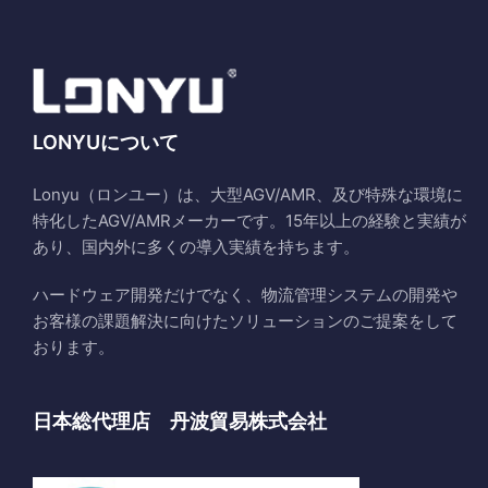
LONYUについて
Lonyu（ロンユー）は、大型AGV/AMR、及び特殊な環境に
特化したAGV/AMRメーカーです。15年以上の経験と実績が
あり、国内外に多くの導入実績を持ちます。
ハードウェア開発だけでなく、物流管理システムの開発や
お客様の課題解決に向けたソリューションのご提案をして
おります。
日本総代理店 丹波貿易株式会社