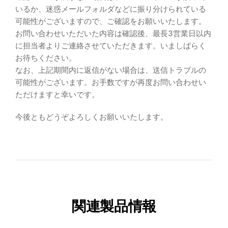
いるか、迷惑メールフォルダなどに振り分けられている
可能性がございますので、ご確認をお願いいたします。
お問い合わせいただいた内容は確認後、最長3営業日以内
に担当者よりご連絡させていただきます。いましばらく
お待ちください。
なお、上記期間内に返信がない場合は、送信トラブルの
可能性がございます。お手数ですが再度お問い合わせい
ただけますと幸いです。
今後ともどうぞよろしくお願いいたします。
関連製品情報