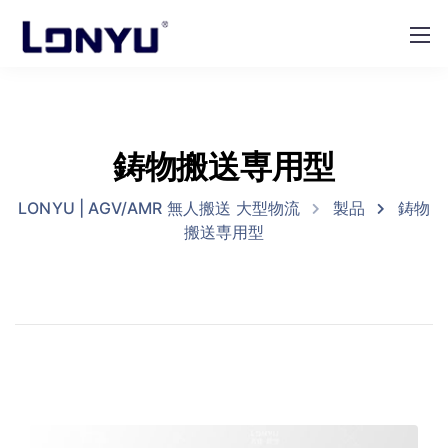
鋳物搬送専用型
LONYU | AGV/AMR 無人搬送 大型物流
製品
鋳物
搬送専用型