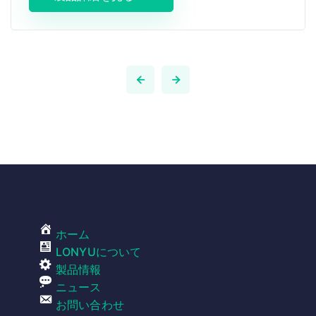
ホーム
LONYUについて
製品情報
ニュース
お問い合わせ