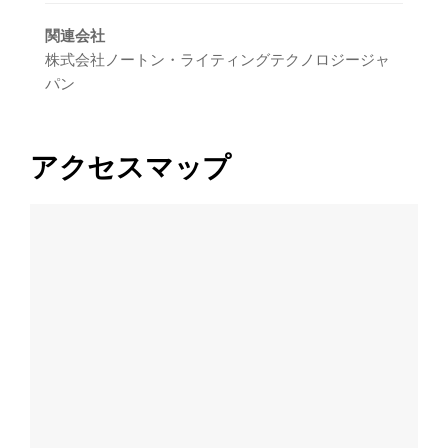
関連会社
株式会社ノートン・ライティングテクノロジージャ
パン
アクセスマップ